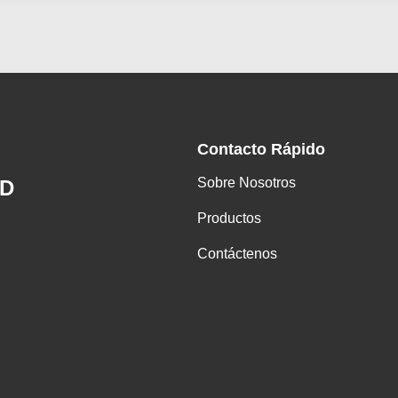
Contacto Rápido
Sobre Nosotros
ED
Productos
Contáctenos