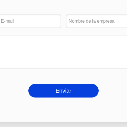
Enviar