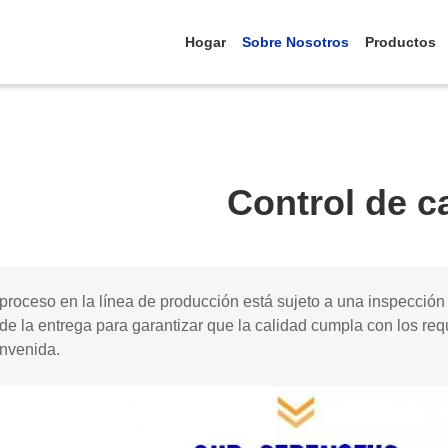
Hogar
Sobre Nosotros
Productos
Control de c
roceso en la línea de producción está sujeto a una inspección
de la entrega para garantizar que la calidad cumpla con los requ
envenida.