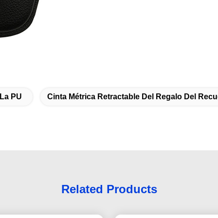
 La PU
Cinta Métrica Retractable Del Regalo Del Rec
Related Products