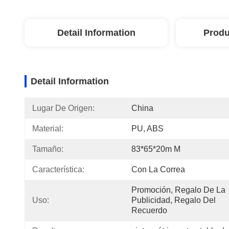
Detail Information
Produ
Detail Information
Lugar De Origen:
China
Material:
PU, ABS
Tamaño:
83*65*20m M
Característica:
Con La Correa
Promoción, Regalo De La 
Uso:
Publicidad, Regalo Del 
Recuerdo