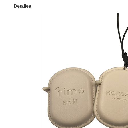
Detalles