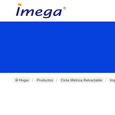
Hogar
Productos
Cinta Métrica Retractable
Im