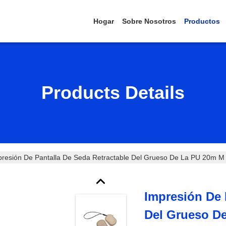
Hogar
Sobre Nosotros
Productos
Products Details
presión De Pantalla De Seda Retractable Del Grueso De La PU 20m M 
Impresión De 
Del Grueso D