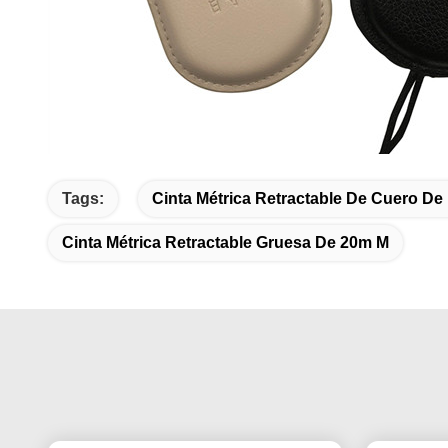
Tags:
Cinta Métrica Retractable De Cuero De
Cinta Métrica Retractable Gruesa De 20m M