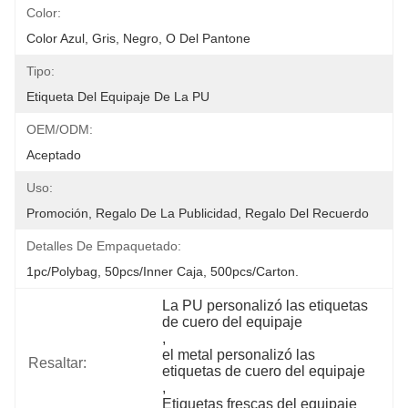
Color:
Color Azul, Gris, Negro, O Del Pantone
Tipo:
Etiqueta Del Equipaje De La PU
OEM/ODM:
Aceptado
Uso:
Promoción, Regalo De La Publicidad, Regalo Del Recuerdo
Detalles De Empaquetado:
1pc/polybag, 50pcs/inner Caja, 500pcs/carton.
La PU personalizó las etiquetas 
de cuero del equipaje
, 
el metal personalizó las 
Resaltar:
etiquetas de cuero del equipaje
, 
Etiquetas frescas del equipaje 