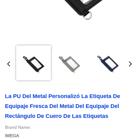
La PU Del Metal Personalizó La Etiqueta De
Equipaje Fresca Del Metal Del Equipaje Del
Rectángulo De Cuero De Las Etiquetas
Brand Name:
IMEGA