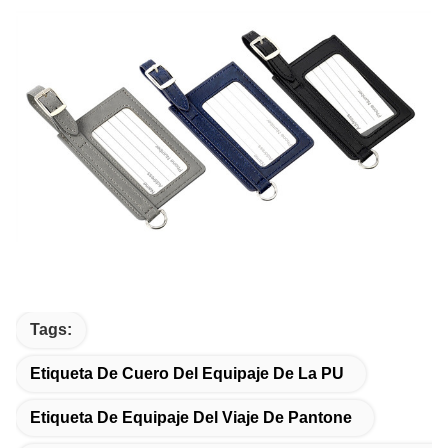
Tags:
Etiqueta De Cuero Del Equipaje De La PU
Etiqueta De Equipaje Del Viaje De Pantone