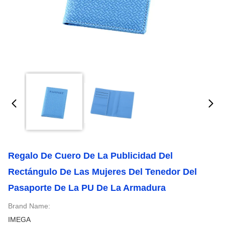
Regalo De Cuero De La Publicidad Del
Rectángulo De Las Mujeres Del Tenedor Del
Pasaporte De La PU De La Armadura
Brand Name:
IMEGA