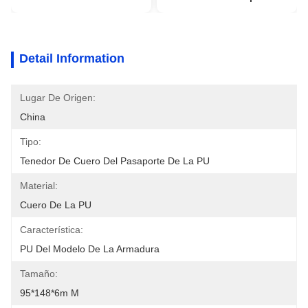
Detail Information
Lugar De Origen:
China
Tipo:
Tenedor De Cuero Del Pasaporte De La PU
Material:
Cuero De La PU
Característica:
PU Del Modelo De La Armadura
Tamaño:
95*148*6m M