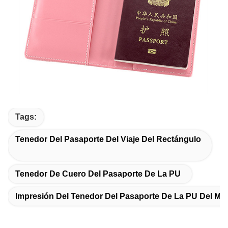
Tags:
Tenedor Del Pasaporte Del Viaje Del Rectángulo
Tenedor De Cuero Del Pasaporte De La PU
Impresión Del Tenedor Del Pasaporte De La PU Del Mo