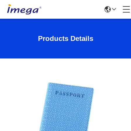
Products Details