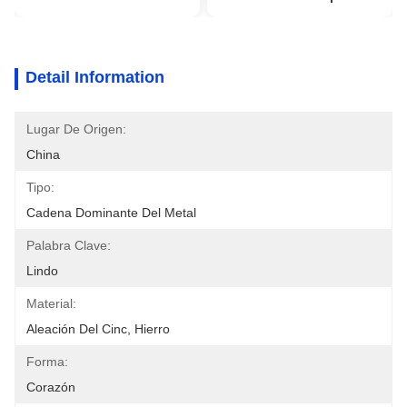
Detail Information
Lugar De Origen:
China
Tipo:
Cadena Dominante Del Metal
Palabra Clave:
Lindo
Material:
Aleación Del Cinc, Hierro
Forma:
Corazón