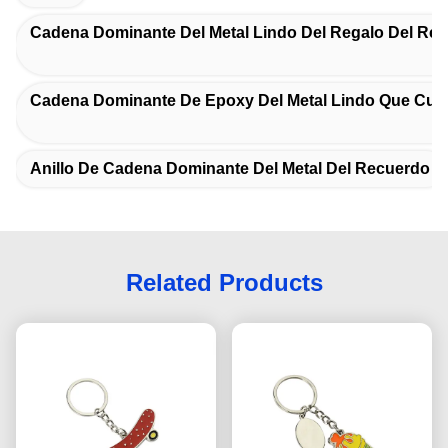
Cadena Dominante Del Metal Lindo Del Regalo Del Re
Cadena Dominante De Epoxy Del Metal Lindo Que Cub
Anillo De Cadena Dominante Del Metal Del Recuerdo
Related Products