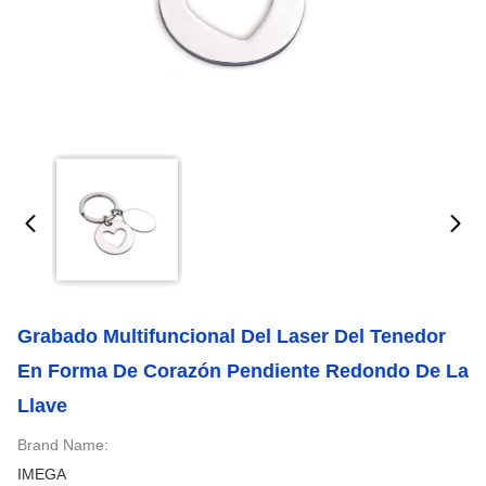
Grabado Multifuncional Del Laser Del Tenedor
En Forma De Corazón Pendiente Redondo De La
Llave
Brand Name:
IMEGA