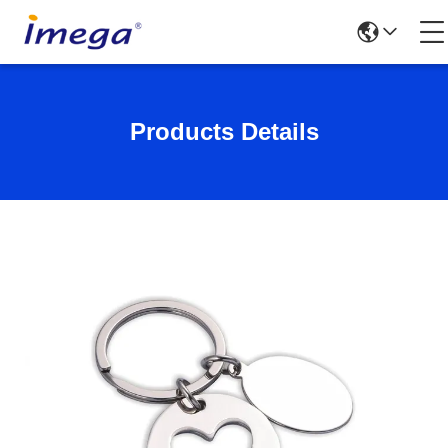
Products Details