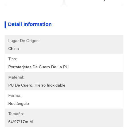
Detail Information
Lugar De Origen:
China
Tipo:
Portatarjetas De Cuero De La PU
Material:
PU De Cuero, Hierro Inoxidable
Forma:
Rectángulo
Tamaño:
64*97*17m M