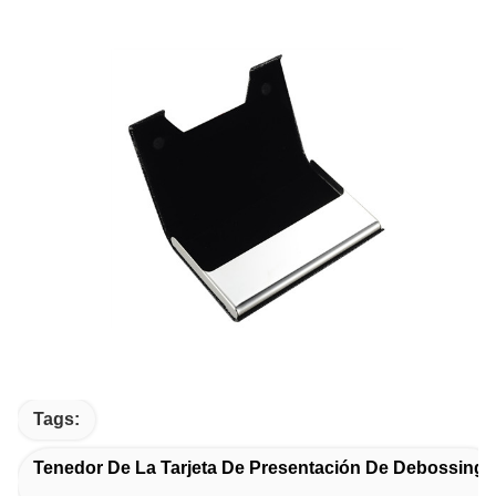
Tags:
Tenedor De La Tarjeta De Presentación De Debossing