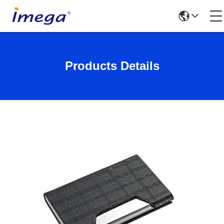
Products Details