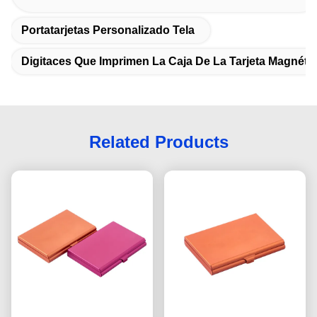
Portatarjetas Personalizado Tela
Digitaces Que Imprimen La Caja De La Tarjeta Magnéti
Related Products