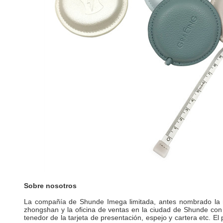
Sobre nosotros
La compañía de Shunde Imega limitada, antes nombrado la ma
zhongshan y la oficina de ventas en la ciudad de Shunde con 
tenedor de la tarjeta de presentación, espejo y cartera etc. El