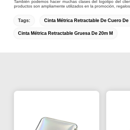
También podemos hacer muchas clases del logotipo del client
productos son ampliamente utilizados en la promoción, regalos,
Tags:
Cinta Métrica Retractable De Cuero De
Cinta Métrica Retractable Gruesa De 20m M