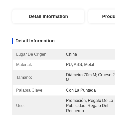
Detail Information
Produ
Detail Information
Lugar De Origen:
China
Material:
PU, ABS, Metal
Diámetro 70m M; Grueso 2
Tamaño:
M
Palabra Clave:
Con La Puntada
Promoción, Regalo De La 
Uso:
Publicidad, Regalo Del 
Recuerdo