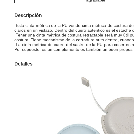
agradable
Descripción
·Esta cinta métrica de la PU vende cinta métrica de costura d
claros en un vistazo. Dentro del cuero auténtico es el estuche
·Tener una cinta métrica de costura retractable será muy útil
costura. Tiene mecanismo de la cerradura auto dentro, cuando
·La cinta métrica de cuero del sastre de la PU para coser es 
Por supuesto, es un complemento es también un buen propósito
Detalles