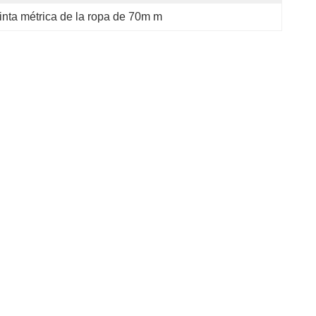
inta métrica de la ropa de 70m m