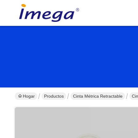
Hogar
Productos
Cinta Métrica Retractable
Ci