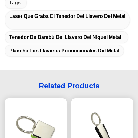
Tags:
Laser Que Graba El Tenedor Del Llavero Del Metal
Tenedor De Bambú Del Llavero Del Níquel Metal
Planche Los Llaveros Promocionales Del Metal
Related Products