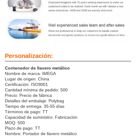
Personalización:
Contenedor de llavero metálico
Nombre de marca: IMEGA
Lugar de origen: China
Certificación: ISO9001
Cantidad mínima de pedido: 500
Precio: Precio de fábrica
Detalles del embalaje: Polybag
Tiempo de entrega: 35-55 días
Términos de pago: TT
Capacidad de suministro: Fabricación
MOQ: 500
Plazo de pago: TT
Nombre: Portador de llavero metálico