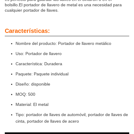
bolsillo.El portador de llavero de metal es una necesidad para
cualquier portador de llaves.
Características:
Nombre del producto: Portador de llavero metálico
Uso: Portador de llavero
Característica: Duradera
Paquete: Paquete individual
Diseño: disponible
MOQ: 500
Material: El metal
Tipo: portador de llaves de automóvil, portador de llaves de
cinta, portador de llaves de acero