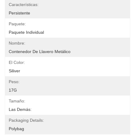
Características:
Persistente
Paquete:
Paquete Individual
Nombre:
Contenedor De Llavero Metálico
El Color:
Siliver
Peso:
17G
Tamaño:
Las Demás:
Packaging Details:
Polybag