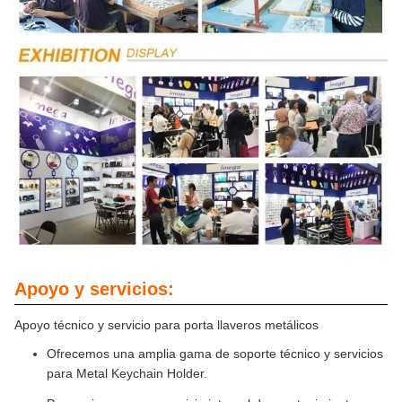
Apoyo y servicios:
Apoyo técnico y servicio para porta llaveros metálicos
Ofrecemos una amplia gama de soporte técnico y servicios
para Metal Keychain Holder.