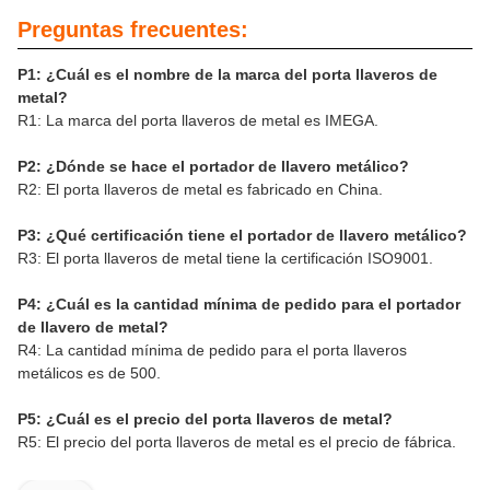
Preguntas frecuentes:
P1: ¿Cuál es el nombre de la marca del porta llaveros de
metal?
R1: La marca del porta llaveros de metal es IMEGA.
P2: ¿Dónde se hace el portador de llavero metálico?
R2: El porta llaveros de metal es fabricado en China.
P3: ¿Qué certificación tiene el portador de llavero metálico?
R3: El porta llaveros de metal tiene la certificación ISO9001.
P4: ¿Cuál es la cantidad mínima de pedido para el portador
de llavero de metal?
R4: La cantidad mínima de pedido para el porta llaveros
metálicos es de 500.
P5: ¿Cuál es el precio del porta llaveros de metal?
R5: El precio del porta llaveros de metal es el precio de fábrica.