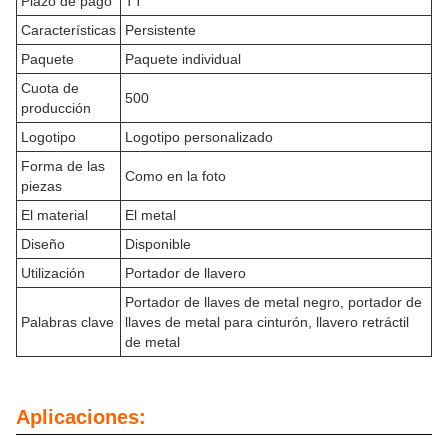
Plazo de pago
TT
Características
Persistente
Paquete
Paquete individual
Cuota de
500
producción
Logotipo
Logotipo personalizado
Forma de las
Como en la foto
piezas
El material
El metal
Diseño
Disponible
Utilización
Portador de llavero
Portador de llaves de metal negro, portador de
Palabras clave
llaves de metal para cinturón, llavero retráctil
de metal
Aplicaciones: