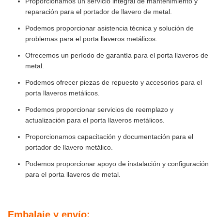
Proporcionamos un servicio integral de mantenimiento y
reparación para el portador de llavero de metal.
Podemos proporcionar asistencia técnica y solución de
problemas para el porta llaveros metálicos.
Ofrecemos un período de garantía para el porta llaveros de
metal.
Podemos ofrecer piezas de repuesto y accesorios para el
porta llaveros metálicos.
Podemos proporcionar servicios de reemplazo y
actualización para el porta llaveros metálicos.
Proporcionamos capacitación y documentación para el
portador de llavero metálico.
Podemos proporcionar apoyo de instalación y configuración
para el porta llaveros de metal.
Embalaje y envío: