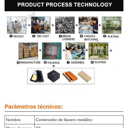
Parámetros técnicos:
Nombre
Contenedor de llavero metálico