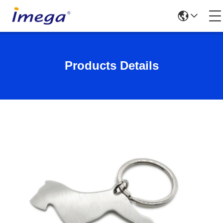
Products Details