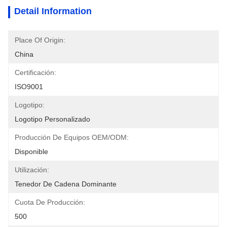
Detail Information
Place Of Origin:
China
Certificación:
ISO9001
Logotipo:
Logotipo Personalizado
Producción De Equipos OEM/ODM:
Disponible
Utilización:
Tenedor De Cadena Dominante
Cuota De Producción:
500