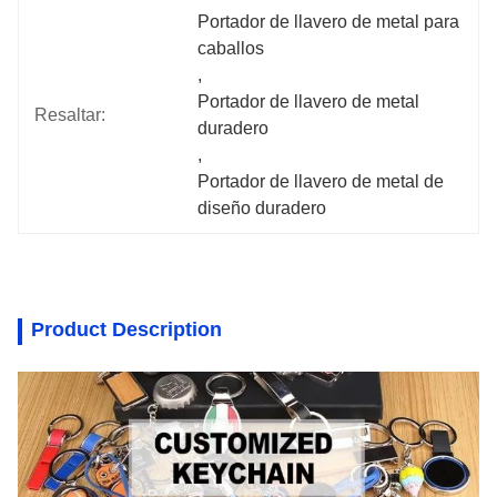
Portador de llavero de metal para 
caballos
, 
Portador de llavero de metal 
Resaltar:
duradero
, 
Portador de llavero de metal de 
diseño duradero
Product Description