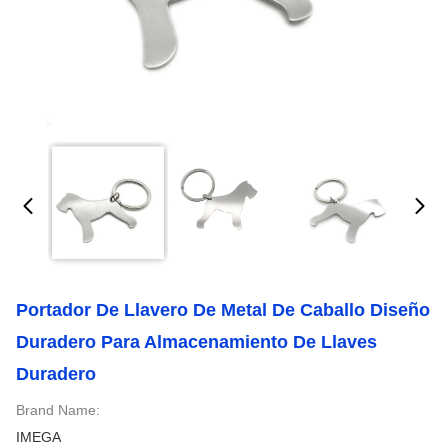
Portador De Llavero De Metal De Caballo Diseño
Duradero Para Almacenamiento De Llaves
Duradero
Brand Name:
IMEGA