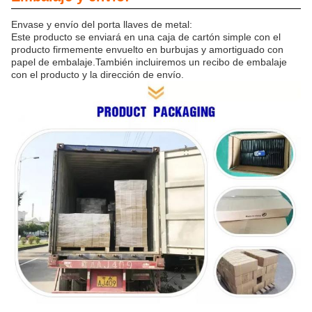
Envase y envío del porta llaves de metal:
Este producto se enviará en una caja de cartón simple con el
producto firmemente envuelto en burbujas y amortiguado con
papel de embalaje.También incluiremos un recibo de embalaje
con el producto y la dirección de envío.