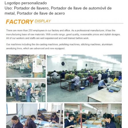
Logotipo personalizado
Uso: Portador de llavero, Portador de llave de automóvil de
metal, Portador de llave de acero