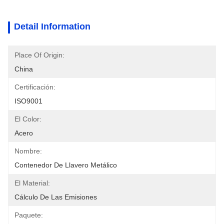
Detail Information
Place Of Origin:
China
Certificación:
ISO9001
El Color:
Acero
Nombre:
Contenedor De Llavero Metálico
El Material:
Cálculo De Las Emisiones
Paquete: