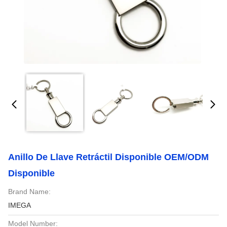
Anillo De Llave Retráctil Disponible OEM/ODM
Disponible
Brand Name:
IMEGA
Model Number: