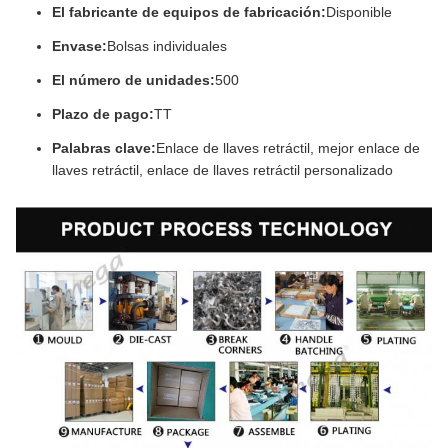
El fabricante de equipos de fabricación:
Disponible
Envase:
Bolsas individuales
El número de unidades:
500
Plazo de pago:
TT
Palabras clave:
Enlace de llaves retráctil, mejor enlace de
llaves retráctil, enlace de llaves retráctil personalizado