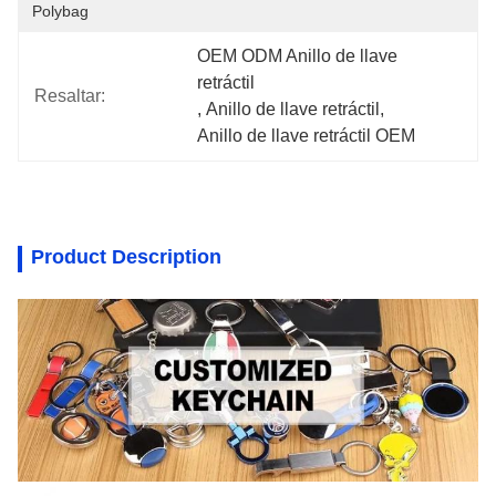
Polybag
OEM ODM Anillo de llave 
retráctil
Resaltar:
, 
Anillo de llave retráctil
, 
Anillo de llave retráctil OEM
Product Description