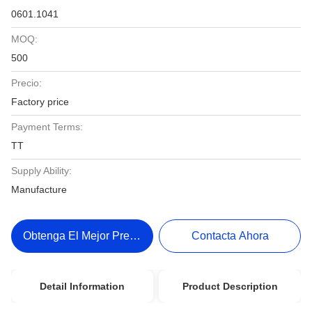
0601.1041
MOQ:
500
Precio:
Factory price
Payment Terms:
TT
Supply Ability:
Manufacture
Obtenga El Mejor Precio
Contacta Ahora
Detail Information
Product Description