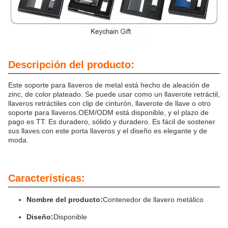
Descripción del producto:
Este soporte para llaveros de metal está hecho de aleación de
zinc, de color plateado. Se puede usar como un llaverote retráctil,
llaveros retráctiles con clip de cinturón, llaverote de llave o otro
soporte para llaveros.OEM/ODM está disponible, y el plazo de
pago es TT. Es duradero, sólido y duradero. Es fácil de sostener
sus llaves con este porta llaveros y el diseño es elegante y de
moda.
Características:
Nombre del producto:
Contenedor de llavero metálico
Diseño:
Disponible