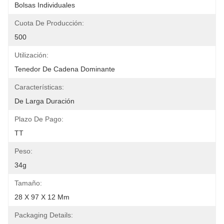
Bolsas Individuales
Cuota De Producción:
500
Utilización:
Tenedor De Cadena Dominante
Características:
De Larga Duración
Plazo De Pago:
TT
Peso:
34g
Tamaño:
28 X 97 X 12 Mm
Packaging Details: