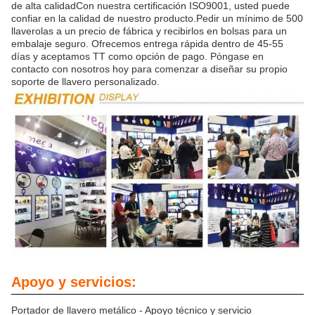
de alta calidadCon nuestra certificación ISO9001, usted puede
confiar en la calidad de nuestro producto.Pedir un mínimo de 500
llaverolas a un precio de fábrica y recibirlos en bolsas para un
embalaje seguro. Ofrecemos entrega rápida dentro de 45-55
días y aceptamos TT como opción de pago. Póngase en
contacto con nosotros hoy para comenzar a diseñar su propio
soporte de llavero personalizado.
Apoyo y servicios:
Portador de llavero metálico - Apoyo técnico y servicio