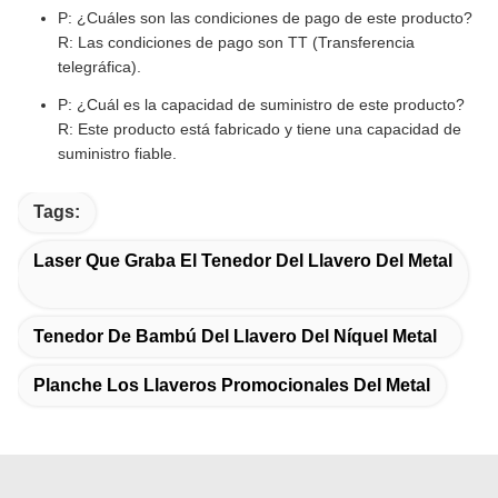
P: ¿Cuáles son las condiciones de pago de este producto?
R: Las condiciones de pago son TT (Transferencia
telegráfica).
P: ¿Cuál es la capacidad de suministro de este producto?
R: Este producto está fabricado y tiene una capacidad de
suministro fiable.
Tags:
Laser Que Graba El Tenedor Del Llavero Del Metal
Tenedor De Bambú Del Llavero Del Níquel Metal
Planche Los Llaveros Promocionales Del Metal