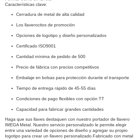
Características clave:
Cerradura de metal de alta calidad
Los llaverocitos de promoción
Opciones de logotipo y diseño personalizados
Certificado ISO9001
Cantidad mínima de pedido de 500
Precio de fábrica con precios competitivos
Embalaje en bolsas para protección durante el transporte
Tiempo de entrega rápido de 45-55 días
Condiciones de pago flexibles con opción TT
Capacidad para fabricar grandes cantidades
Haga que sus llaves destaquen con nuestro portador de llavero
IMEGA Metal. Nuestro servicio personalizado le permite elegir
entre una variedad de opciones de diseño y agregar su propio
logotipo para crear un llavero personalizado.Fabricado con metal