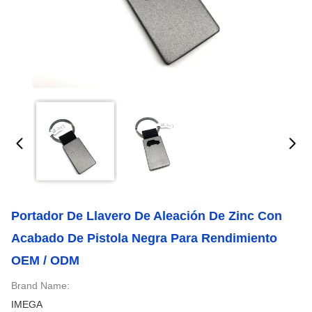
Portador De Llavero De Aleación De Zinc Con
Acabado De Pistola Negra Para Rendimiento
OEM / ODM
Brand Name:
IMEGA