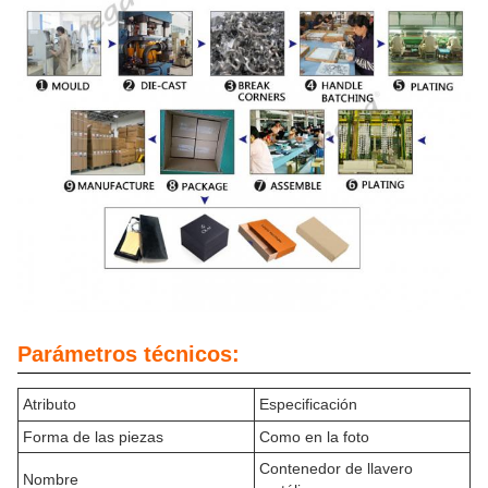
Parámetros técnicos:
Atributo
Especificación
Forma de las piezas
Como en la foto
Contenedor de llavero
Nombre