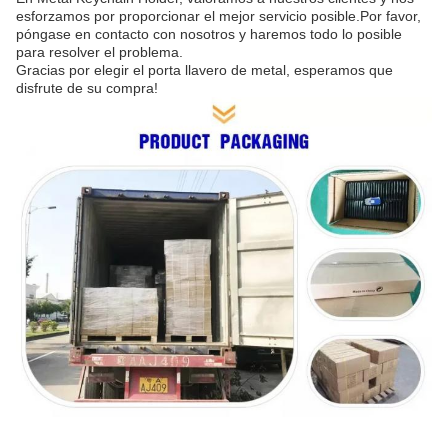
esforzamos por proporcionar el mejor servicio posible.Por favor,
póngase en contacto con nosotros y haremos todo lo posible
para resolver el problema.
Gracias por elegir el porta llavero de metal, esperamos que
disfrute de su compra!