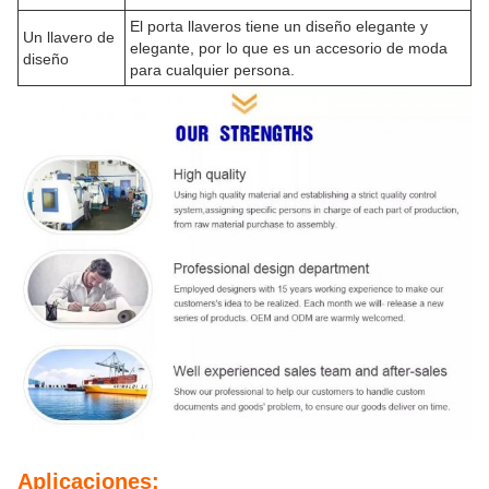
El porta llaveros tiene un diseño elegante y
Un llavero de
elegante, por lo que es un accesorio de moda
diseño
para cualquier persona.
Aplicaciones: