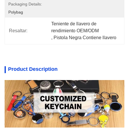
Packaging Details:
Polybag
Teniente de llavero de 
Resaltar:
rendimiento OEM/ODM
, 
Pistola Negra Contiene llavero
Product Description