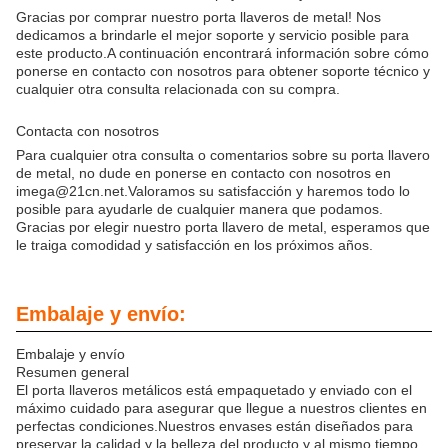
Gracias por comprar nuestro porta llaveros de metal! Nos
dedicamos a brindarle el mejor soporte y servicio posible para
este producto.A continuación encontrará información sobre cómo
ponerse en contacto con nosotros para obtener soporte técnico y
cualquier otra consulta relacionada con su compra.
Contacta con nosotros
Para cualquier otra consulta o comentarios sobre su porta llavero
de metal, no dude en ponerse en contacto con nosotros en
imega@21cn.net.Valoramos su satisfacción y haremos todo lo
posible para ayudarle de cualquier manera que podamos.
Gracias por elegir nuestro porta llavero de metal, esperamos que
le traiga comodidad y satisfacción en los próximos años.
Embalaje y envío:
Embalaje y envío
Resumen general
El porta llaveros metálicos está empaquetado y enviado con el
máximo cuidado para asegurar que llegue a nuestros clientes en
perfectas condiciones.Nuestros envases están diseñados para
preservar la calidad y la belleza del producto y al mismo tiempo