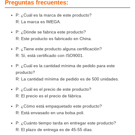
Preguntas frecuentes:
P: ¿Cuál es la marca de este producto?
R: La marca es IMEGA.
P: ¿Dónde se fabrica este producto?
R: Este producto es fabricado en China.
P: ¿Tiene este producto alguna certificación?
R: Sí, está certificado con ISO9001.
P: ¿Cuál es la cantidad mínima de pedido para este
producto?
R: La cantidad mínima de pedido es de 500 unidades.
P: ¿Cuál es el precio de este producto?
R: El precio es el precio de fábrica.
P: ¿Cómo está empaquetado este producto?
R: Está envasado en una bolsa poli.
P: ¿Cuánto tiempo tarda en entregar este producto?
R: El plazo de entrega es de 45-55 días.