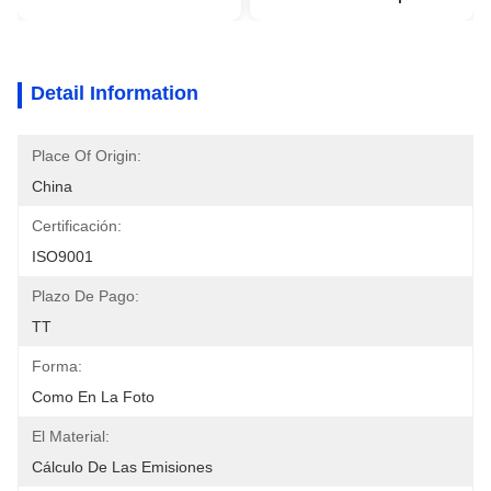
Detail Information
Place Of Origin:
China
Certificación:
ISO9001
Plazo De Pago:
TT
Forma:
Como En La Foto
El Material:
Cálculo De Las Emisiones