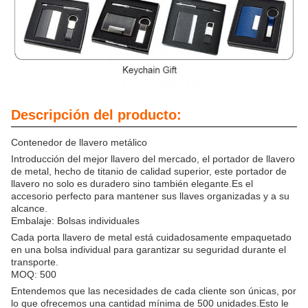
Descripción del producto:
Contenedor de llavero metálico
Introducción del mejor llavero del mercado, el portador de llavero
de metal, hecho de titanio de calidad superior, este portador de
llavero no solo es duradero sino también elegante.Es el
accesorio perfecto para mantener sus llaves organizadas y a su
alcance.
Embalaje: Bolsas individuales
Cada porta llavero de metal está cuidadosamente empaquetado
en una bolsa individual para garantizar su seguridad durante el
transporte.
MOQ: 500
Entendemos que las necesidades de cada cliente son únicas, por
lo que ofrecemos una cantidad mínima de 500 unidades.Esto le