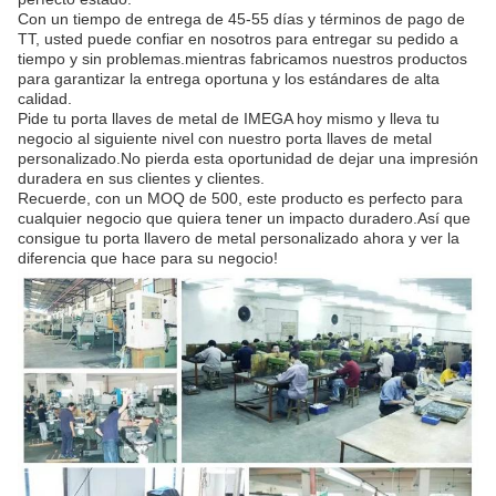
Con un tiempo de entrega de 45-55 días y términos de pago de
TT, usted puede confiar en nosotros para entregar su pedido a
tiempo y sin problemas.mientras fabricamos nuestros productos
para garantizar la entrega oportuna y los estándares de alta
calidad.
Pide tu porta llaves de metal de IMEGA hoy mismo y lleva tu
negocio al siguiente nivel con nuestro porta llaves de metal
personalizado.No pierda esta oportunidad de dejar una impresión
duradera en sus clientes y clientes.
Recuerde, con un MOQ de 500, este producto es perfecto para
cualquier negocio que quiera tener un impacto duradero.Así que
consigue tu porta llavero de metal personalizado ahora y ver la
diferencia que hace para su negocio!