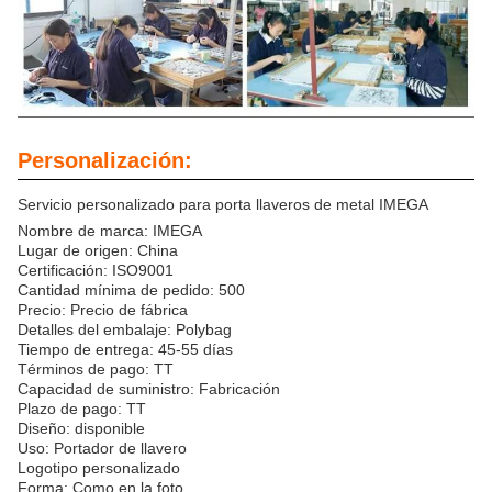
Personalización:
Servicio personalizado para porta llaveros de metal IMEGA
Nombre de marca: IMEGA
Lugar de origen: China
Certificación: ISO9001
Cantidad mínima de pedido: 500
Precio: Precio de fábrica
Detalles del embalaje: Polybag
Tiempo de entrega: 45-55 días
Términos de pago: TT
Capacidad de suministro: Fabricación
Plazo de pago: TT
Diseño: disponible
Uso: Portador de llavero
Logotipo personalizado
Forma: Como en la foto