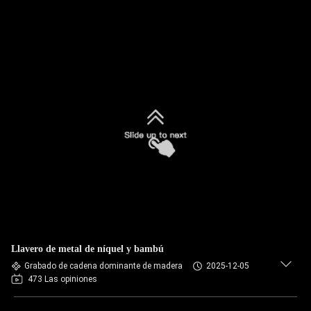
Llavero de metal de níquel y bambú
Grabado de cadena dominante de madera
2025-12-05
473 Las opiniones