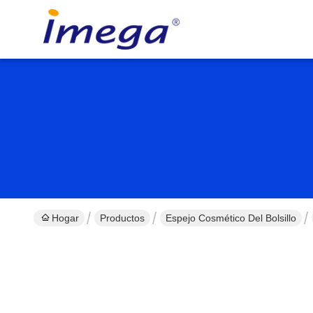
Hogar
Productos
Espejo Cosmético Del Bolsillo