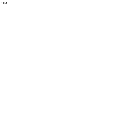
lujo.