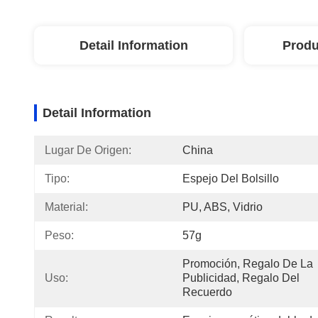
Detail Information
Produ
Detail Information
Lugar De Origen:
China
Tipo:
Espejo Del Bolsillo
Material:
PU, ABS, Vidrio
Peso:
57g
Promoción, Regalo De La 
Uso:
Publicidad, Regalo Del 
Recuerdo