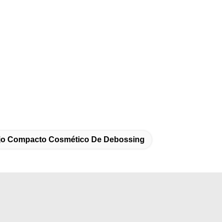
jo Compacto Cosmético De Debossing