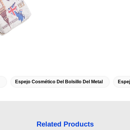
Espejo Cosmético Del Bolsillo Del Metal
Espe
Related Products