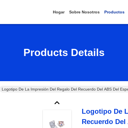
Hogar
Sobre Nosotros
Productos
Products Details
Logotipo De La Impresión Del Regalo Del Recuerdo Del ABS Del Espe
Logotipo De L
Recuerdo Del