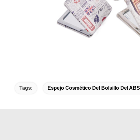
Tags:
Espejo Cosmético Del Bolsillo Del ABS