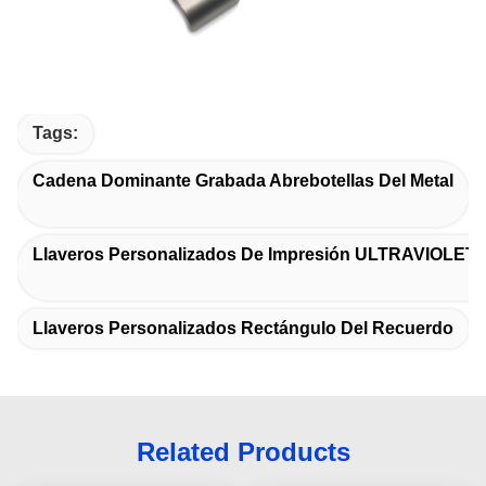
Tags:
Cadena Dominante Grabada Abrebotellas Del Metal
Llaveros Personalizados De Impresión ULTRAVIOLETA
Llaveros Personalizados Rectángulo Del Recuerdo
Related Products