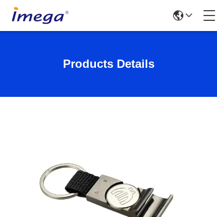
Products Details