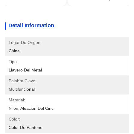
Detail Information
Lugar De Origen:
China
Tipo:
Llavero Del Metal
Palabra Clave:
Multifuncional
Material:
Nilón, Aleación Del Cinc
Color:
Color De Pantone