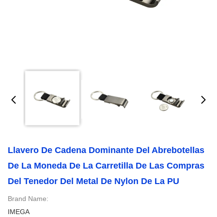
Llavero De Cadena Dominante Del Abrebotellas
De La Moneda De La Carretilla De Las Compras
Del Tenedor Del Metal De Nylon De La PU
Brand Name:
IMEGA