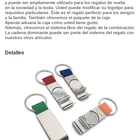
y puede ser ampliamente utilizado para los regalos de vuelta
en la sociedad y la boda. Usted puede modificar su logotipo para
requisitos particulares. Éste es el regalo perfecto para los amigos
y la familia. También ofrecemos el paquete de la caja.
Apenas aduana la caja como usted tiene gusto.
Además, ofrecemos el sistema libre del regalo de la combinación.
La cadena dominante puede ser parte del sistema del regalo con
nuestros otros artículos.
Detalles